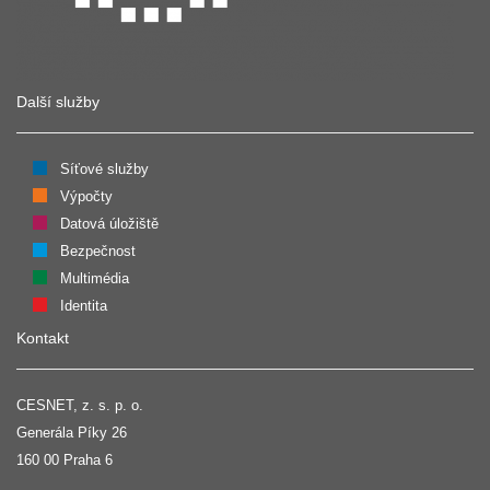
Další služby
Síťové služby
Výpočty
Datová úložiště
Bezpečnost
Multimédia
Identita
Kontakt
CESNET, z. s. p. o.
Generála Píky 26
160 00 Praha 6