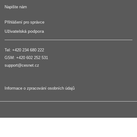
Napište nám
Přihlášení pro správce
Uživatelská podpora
Tel:
+420 234 680 222
GSM:
+420 602 252 531
support@cesnet.cz
Informace o zpracování osobních údajů