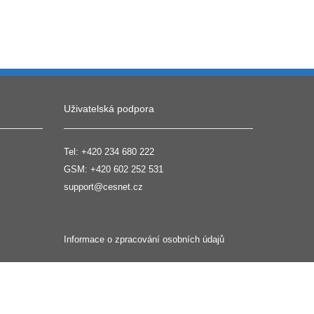
Uživatelská podpora
Tel:
+420 234 680 222
GSM:
+420 602 252 531
support@cesnet.cz
Informace o zpracování osobních údajů